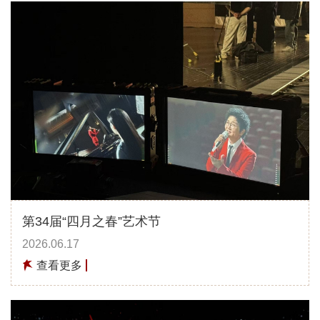
第34届“四月之春”艺术节
2026.06.17
查看更多