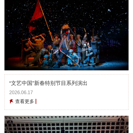
“文艺中国”新春特别节目系列演出
2026.06.17
查看更多