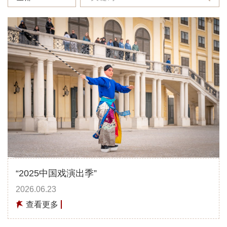
“2025中国戏演出季”
2026.06.23
查看更多