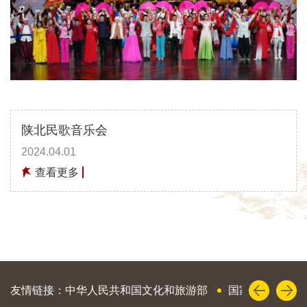
陕北民歌音乐会
2024.04.01
查看更多
友情链接：
中华人民共和国文化和旅游部
国家艺术基金