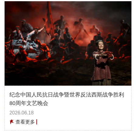
纪念中国人民抗日战争暨世界反法西斯战争胜利
80周年文艺晚会
2026.06.18
查看更多