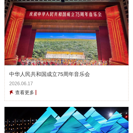
中华人民共和国成立75周年音乐会
2026.06.17
查看更多