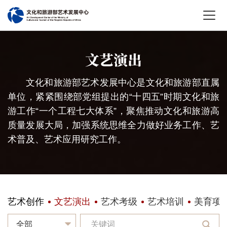
文艺演出
文化和旅游部艺术发展中心是文化和旅游部直属
单位，紧紧围绕部党组提出的“十四五”时期文化和旅
游工作“一个工程七大体系”，聚焦推动文化和旅游高
质量发展大局，加强系统思维全力做好业务工作、艺
术普及、艺术应用研究工作。
艺术创作
文艺演出
艺术考级
艺术培训
美育项
全部