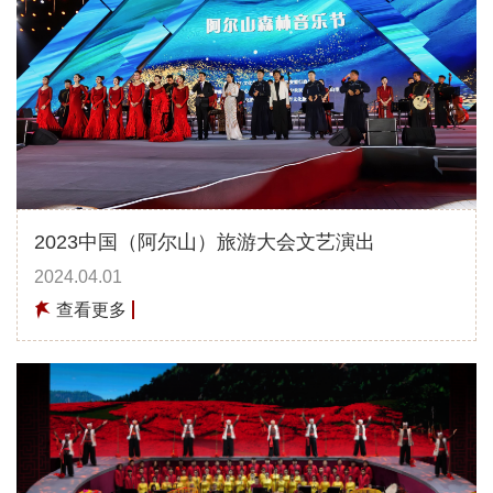
2023中国（阿尔山）旅游大会文艺演出
2024.04.01
查看更多