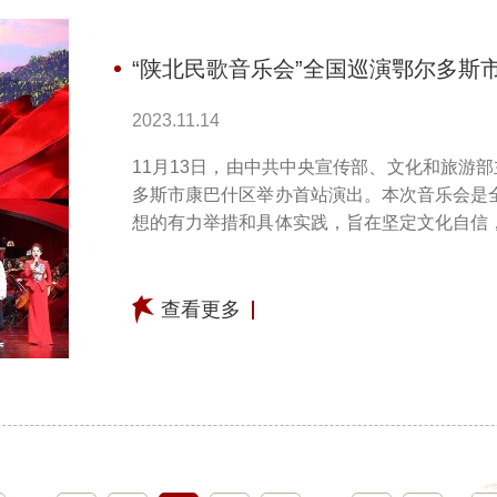
“陕北民歌音乐会”全国巡演鄂尔多斯
2023.11.14
11月13日，由中共中央宣传部、文化和旅游
多斯市康巴什区举办首站演出。本次音乐会是
想的有力举措和具体实践，旨在坚定文化自信
中华优秀传统文化的创造性转化、...
查看更多