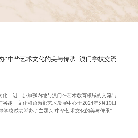
办“中华艺术文化的美与传承” 澳门学校交流
文化，进一步加强内地与澳门在艺术教育领域的交流与
兴趣，文化和旅游部艺术发展中心于2024年5月10日
禄学校成功举办了主题为“中华艺术文化的美与传承”澳