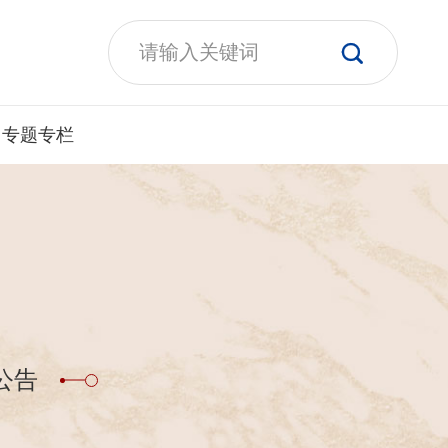
专题专栏
公告