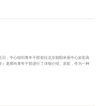
近日，中心组织青年干部前往北京朝阳米座中心岩彩高
羊）老师向青年干部进行了详细介绍。岩彩，作为一种