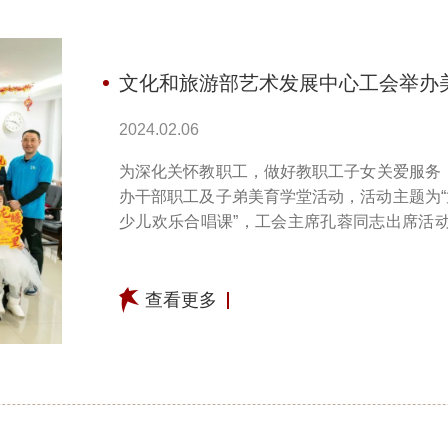
文化和旅游部艺术发展中心工会举办
2024.02.06
为深化关怀教职工，做好教职工子女关爱服务，
办干部职工及子弟美育学堂活动，活动主题为“
少儿欢乐合唱课”，工会主席孔蓉同志出席活
学，从识花、选花，到插花时...
查看更多