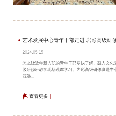
艺术发展中心青年干部走进 岩彩高级研
2024.05.15
怎么让近年新入职的青年干部尽快了解、融入文化
级研修班教学现场观摩学习。岩彩高级研修班是中
源远...
查看更多