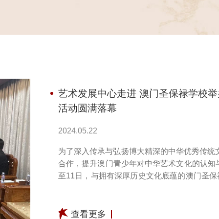
艺术发展中心走进 澳门圣保禄学校举
活动圆满落幕
2024.05.22
为了深入传承与弘扬博大精深的中华优秀传统
合作，提升澳门青少年对中华艺术文化的认知与
至11日，与拥有深厚历史文化底蕴的澳门圣保
门学校交流活动。本次活动由...
查看更多