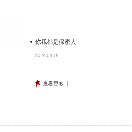
你我都是保密人
2024.04.19
查看更多