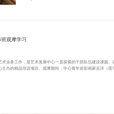
修班观摩学习
艺术业务工作，是艺术发展中心一直探索的干部队伍建设课题。
心主办的精品培训项目。观摩期间，中心青年岩彩画家吴洋（莲