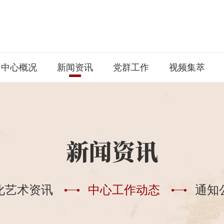
中心概况
新闻资讯
党群工作
视频集萃
新闻资讯
化艺术资讯
中心工作动态
通知